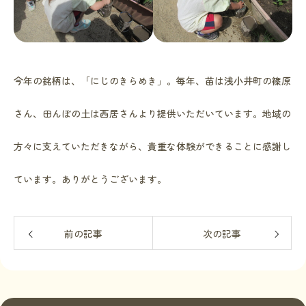
今年の銘柄は、「にじのきらめき」。毎年、苗は浅小井町の篠原
さん、田んぼの土は西居さんより提供いただいています。地域の
方々に支えていただきながら、貴重な体験ができることに感謝し
ています。ありがとうございます。
前の記事
次の記事