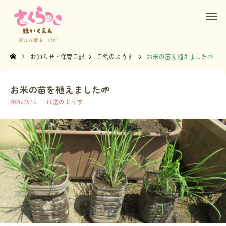
お知らせ・保育日記
日常のようす
お米の苗を植えました🌱
お米の苗を植えました🌱
2026.05.15
日常のようす